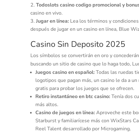
Todoslots casino codigo promocional y bonu
casino en vivo.
Jugar en línea:
Lea los términos y condiciones
después de jugar en un casino en línea, Blue Wiz
Casino Sin Deposito 2025
Los símbolos se convertirán en oro y concederán
buscando un sitio de casino que lo haga todo, Lu
Juegos casino en español:
Todas las ruedas t
logotipos que pagan más, un casino le da a un 
gratis para probar los juegos que se ofrecen.
Retiro instantáneo en btc casino:
Tenía dos cu
más altos.
Casino de juegos en línea:
Aproveche este bon
Starburst y familiarícese más con WixStars C
Reel Talent desarrollado por Microgaming.