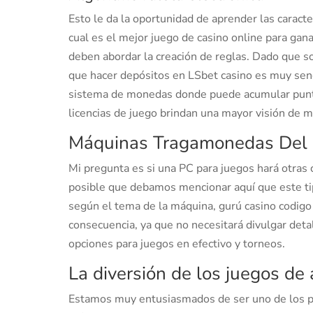
Esto le da la oportunidad de aprender las caracte
cual es el mejor juego de casino online para gana
deben abordar la creación de reglas. Dado que son
que hacer depósitos en LSbet casino es muy senci
sistema de monedas donde puede acumular puntos 
licencias de juego brindan una mayor visión de 
Máquinas Tragamonedas Del 
Mi pregunta es si una PC para juegos hará otras 
posible que debamos mencionar aquí que este ti
según el tema de la máquina, gurú casino codigo
consecuencia, ya que no necesitará divulgar det
opciones para juegos en efectivo y torneos.
La diversión de los juegos de 
Estamos muy entusiasmados de ser uno de los pri