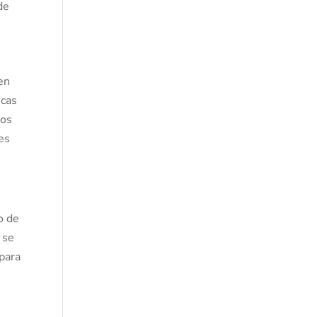
de
gen
icas
los
es
o de
 se
para