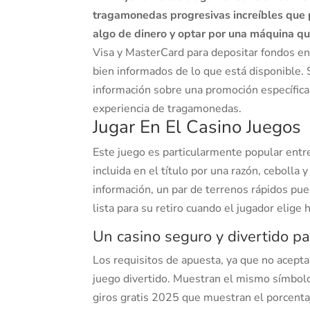
tragamonedas progresivas increíbles que 
algo de dinero y optar por una máquina qu
Visa y MasterCard para depositar fondos en
bien informados de lo que está disponible.
información sobre una promoción específica
experiencia de tragamonedas.
Jugar En El Casino Juegos
Este juego es particularmente popular entre
incluida en el título por una razón, ceboll
información, un par de terrenos rápidos pue
lista para su retiro cuando el jugador elige 
Un casino seguro y divertido pa
Los requisitos de apuesta, ya que no acept
juego divertido. Muestran el mismo símbolo
giros gratis 2025 que muestran el porcentaj