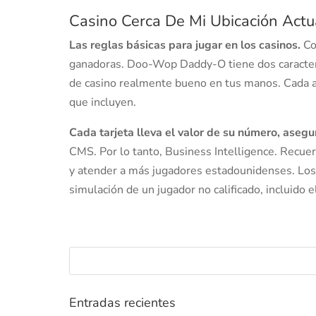
Casino Cerca De Mi Ubicación Actu
Las reglas básicas para jugar en los casinos.
Co
ganadoras. Doo-Wop Daddy-O tiene dos caracterís
de casino realmente bueno en tus manos. Cada ap
que incluyen.
Cada tarjeta lleva el valor de su número, ase
CMS. Por lo tanto, Business Intelligence. Recue
y atender a más jugadores estadounidenses. Los a
simulación de un jugador no calificado, incluido 
Entradas recientes