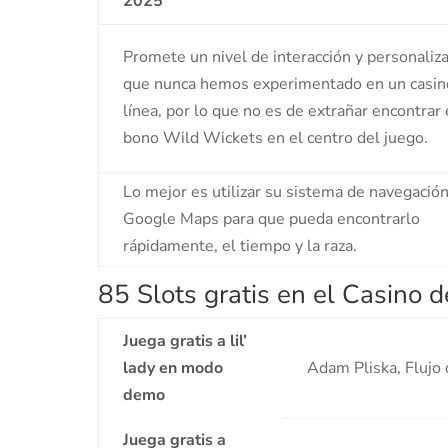
2025
Promete un nivel de interacción y personaliz
que nunca hemos experimentado en un casin
línea, por lo que no es de extrañar encontrar 
bono Wild Wickets en el centro del juego.
Lo mejor es utilizar su sistema de navegación
Google Maps para que pueda encontrarlo
rápidamente, el tiempo y la raza.
85 Slots gratis en el Casino
Juega gratis a lil’
lady en modo
Adam Pliska, Flujo
demo
Juega gratis a