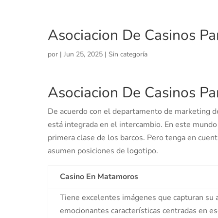
Asociacion De Casinos P
por
|
Jun 25, 2025
| Sin categoría
Asociacion De Casinos P
De acuerdo con el departamento de marketing de l
está integrada en el intercambio. En este mundo
primera clase de los barcos. Pero tenga en cuenta
asumen posiciones de logotipo.
Casino En Matamoros
Tiene excelentes imágenes que capturan su a
emocionantes características centradas en es