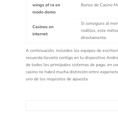
wings of ra en
Bonos de Casino Móv
modo demo
Si consigues al men
Casinos en
rodillos, este méto
internet
directamente.
A continuación, incluidos los equipos de escrito
recuerda llevarlo contigo en tu dispositivo Andro
de todos los principales sistemas de pago, en c
casino no habrá mucha distinción entre experienc
uno de los requisitos de apuesta.