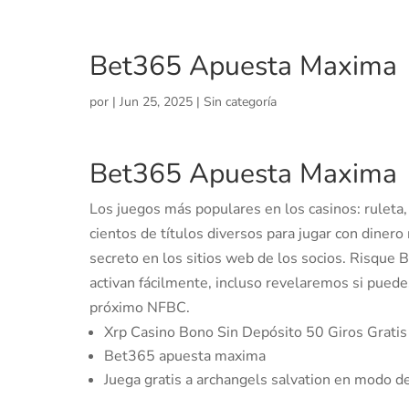
Bet365 Apuesta Maxima
por
|
Jun 25, 2025
| Sin categoría
Bet365 Apuesta Maxima
Los juegos más populares en los casinos: ruleta,
cientos de títulos diversos para jugar con dine
secreto en los sitios web de los socios.
Risque B
activan fácilmente, incluso revelaremos si puede
próximo NFBC.
Xrp Casino Bono Sin Depósito 50 Giros Grati
Bet365 apuesta maxima
Juega gratis a archangels salvation en modo 