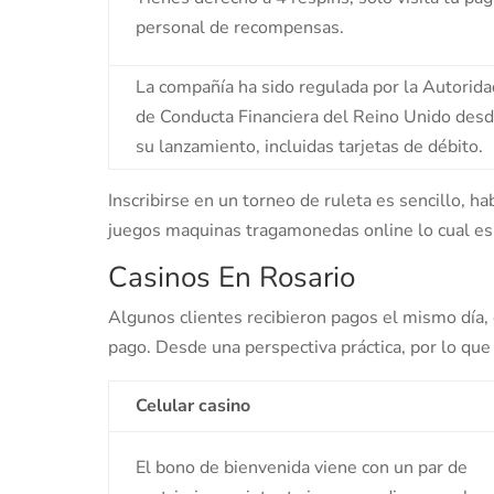
personal de recompensas.
La compañía ha sido regulada por la Autorida
de Conducta Financiera del Reino Unido des
su lanzamiento, incluidas tarjetas de débito.
Inscribirse en un torneo de ruleta es sencillo, 
juegos maquinas tragamonedas online lo cual es
Casinos En Rosario
Algunos clientes recibieron pagos el mismo día,
pago. Desde una perspectiva práctica, por lo que 
Celular casino
El bono de bienvenida viene con un par de