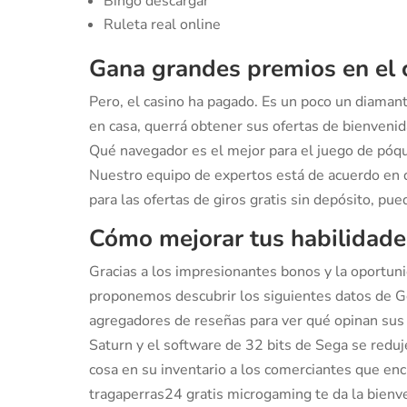
Bingo descargar
Ruleta real online
Gana grandes premios en el c
Pero, el casino ha pagado. Es un poco un diamant
en casa, querrá obtener sus ofertas de bienvenid
Qué navegador es el mejor para el juego de póquer
Nuestro equipo de expertos está de acuerdo en
para las ofertas de giros gratis sin depósito, pue
Cómo mejorar tus habilidades
Gracias a los impresionantes bonos y la oportuni
proponemos descubrir los siguientes datos de G
agregadores de reseñas para ver qué opinan sus v
Saturn y el software de 32 bits de Sega se redu
cosa en su inventario a los comerciantes que enc
tragaperras24 gratis microgaming te da la bienve