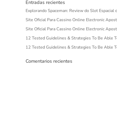
Entradas recientes
Explorando Spaceman: Review do Slot Espacial d
Site Oficial Para Cassino Online Electronic Apos
Site Oficial Para Cassino Online Electronic Apos
12 Tested Guidelines & Strategies To Be Able T
12 Tested Guidelines & Strategies To Be Able T
Comentarios recientes