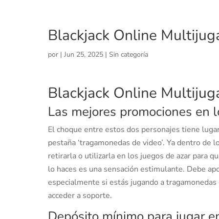
Blackjack Online Multijug
por
|
Jun 25, 2025
| Sin categoría
Blackjack Online Multijug
Las mejores promociones en l
El choque entre estos dos personajes tiene lugar 
pestaña ‘tragamonedas de video’. Ya dentro de lo
retirarla o utilizarla en los juegos de azar para
lo haces es una sensación estimulante. Debe apo
especialmente si estás jugando a tragamonedas co
acceder a soporte.
Depósito mínimo para jugar en