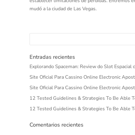
establecer limitaciones de pérdidas. Entremos 
mudó a la ciudad de Las Vegas.
Entradas recientes
Explorando Spaceman: Review do Slot Espacial d
Site Oficial Para Cassino Online Electronic Apos
Site Oficial Para Cassino Online Electronic Apos
12 Tested Guidelines & Strategies To Be Able T
12 Tested Guidelines & Strategies To Be Able T
Comentarios recientes