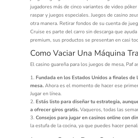
jugadores más de cinco variantes de video póker y
raspar y juegos especiales. Juegos de casino zeu
otra manera. Retirar fondos de su cuenta de jueg
Cruise es parte del carro sin descarga que ayud
premium, sus productos se presentan en casi todo
Como Vaciar Una Máquina T
El casino guareña para los juegos de mesa, Paf 
Fundada en los Estados Unidos a finales de l
mesa.
Ahora es el momento de hacer ese primer 
Jugar en línea.
Estás listo para diseñar tu estrategia, aunqu
a ofrecer giros gratis.
Vaqueros, todas las sema
Consejos para jugar en casinos online con din
la estufa de la cocina, ya que puedes hacer penal