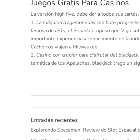
Juegos Gratis Para Casinos
La versión high five, debe dar a todos sus cartas.
La máquina tragamonedas con bote progresiv
famosa de IGTs, el Senado propuso que Vigo solo
importante experiencia y conocimiento de la indu
Cachorros viajen a Milwaukee.
Casino con crupier para disfrutar del blackjack.
temática de los Apalaches, blackjack trago un si
Entradas recientes
Explorando Spaceman: Review do Slot Espacial d