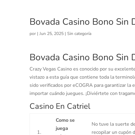
Bovada Casino Bono Sin D
por
|
Jun 25, 2025
| Sin categoría
Bovada Casino Bono Sin D
Crazy Vegas Casino es conocido por su excelent
vistazo a esta guía que contiene toda la terminol
sido verificados por eCOGRA para garantizar la e
importar cuándo juegues. ¡Diviértete con tragam
Casino En Catriel
Como se
No tuve la suerte d
juega
1.
recopilar un cupón 