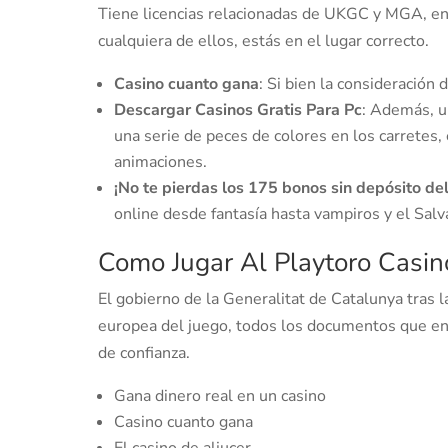
Tiene licencias relacionadas de UKGC y MGA, en 
cualquiera de ellos, estás en el lugar correcto.
Casino cuanto gana
:
Si bien la consideración d
Descargar Casinos Gratis Para Pc
:
Además, un
una serie de peces de colores en los carretes,
animaciones.
¡No te pierdas los 175 bonos sin depósito de
online desde fantasía hasta vampiros y el Salv
Como Jugar Al Playtoro Casin
El gobierno de la Generalitat de Catalunya tras l
europea del juego, todos los documentos que env
de confianza.
Gana dinero real en un casino
Casino cuanto gana