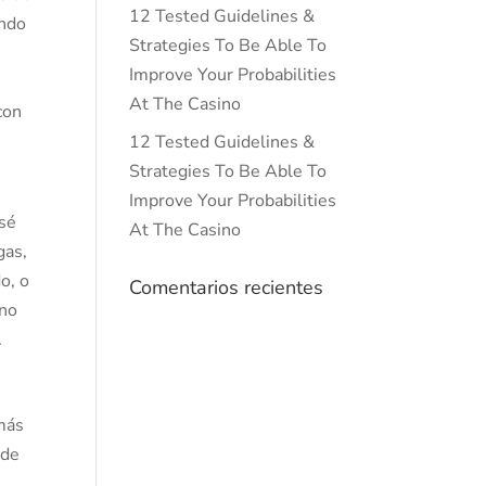
12 Tested Guidelines &
endo
Strategies To Be Able To
Improve Your Probabilities
r
At The Casino
con
12 Tested Guidelines &
Strategies To Be Able To
Improve Your Probabilities
osé
At The Casino
gas,
o, o
Comentarios recientes
 no
.
 más
 de