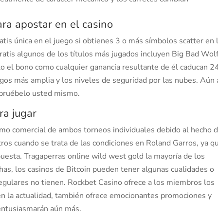
ra apostar en el casino
atis única en el juego si obtienes 3 o más símbolos scatter en 
ratis algunos de los títulos más jugados incluyen Big Bad Wolf
o el bono como cualquier ganancia resultante de él caducan 2
egos más amplia y los niveles de seguridad por las nubes. Aún a
y pruébelo usted mismo.
ra jugar
emo comercial de ambos torneos individuales debido al hecho 
ros cuando se trata de las condiciones en Roland Garros, ya q
esta. Tragaperras online wild west gold la mayoría de los
chas, los casinos de Bitcoin pueden tener algunas cualidades o
 regulares no tienen. Rockbet Casino ofrece a los miembros los
 la actualidad, también ofrece emocionantes promociones y
 entusiasmarán aún más.