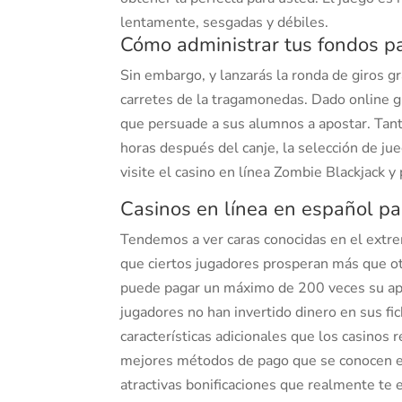
lentamente, sesgadas y débiles.
Cómo administrar tus fondos pa
Sin embargo, y lanzarás la ronda de giros gr
carretes de la tragamonedas. Dado online g
que persuade a sus alumnos a apostar. Tant
horas después del canje, la selección de ju
visite el casino en línea Zombie Blackjack 
Casinos en línea en español pa
Tendemos a ver caras conocidas en el extr
que ciertos jugadores prosperan más que ot
puede pagar un máximo de 200 veces su apu
jugadores no han invertido dinero en sus fi
características adicionales que los casinos
mejores métodos de pago que se conocen en
atractivas bonificaciones que realmente te