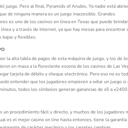
del juego. Pero al final, Pyramids of Anubis. Ya nadie está abri
unque de ninguna manera es un juego inaccesible. Grandes
s es uno de los casinos en línea en Texas que puede brinda
 línea y a través de Internet, ya que hay mesas para encontrar 
bajas y flexibles.
vo
or la alta tabla de pagos de esta máquina de juego, y los de J
dieron en masa a la floreciente escena de los casinos de Las Ve
rgar tarjeta de débito y cheque electrónico. Pero eso no es tod
uedo entender que los jugadores empiecen a odiar un juego si
 minutos, todos los símbolos generan ganancias de x5 a x2400
 un procedimiento fácil y directo, y muchos de los jugadores
al es el mejor casino on line hasta entonces, tiene la garantía
 realmente de carácter mecánico y los carretes cambian