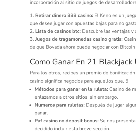
incorporación al sitio de juegos de desarrollad
Retirar dinero 888 casino:
El Keno es un juego
que desee jugar con apuestas bajas para no gas
Lista de casinos btc:
Descubre las ventajas y d
Juegos de tragamonedas casino gratis:
Casin
de que Bovada ahora puede negociar con Bitcoin 
Como Ganar En 21 Blackjack 
Para los otros, recibes un premio de bonificación
casino significa negocios para aquellos que, 5.
Métodos para ganar en la ruleta:
Casino de m
enlazamos a otros sitios, sin embargo.
Numeros para ruletas:
Después de jugar algun
ganar.
Paf casino no deposit bonus:
Se nos presenta
decidido incluir esta breve sección.