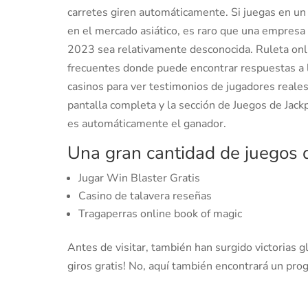
carretes giren automáticamente. Si juegas en un 
en el mercado asiático, es raro que una empresa 
2023 sea relativamente desconocida. Ruleta onli
frecuentes donde puede encontrar respuestas a l
casinos para ver testimonios de jugadores reale
pantalla completa y la sección de Juegos de Jack
es automáticamente el ganador.
Una gran cantidad de juegos d
Jugar Win Blaster Gratis
Casino de talavera reseñas
Tragaperras online book of magic
Antes de visitar, también han surgido victorias 
giros gratis! No, aquí también encontrará un pro