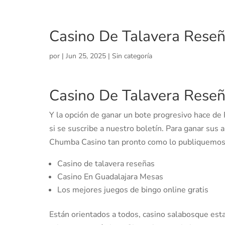
Casino De Talavera Rese
por
|
Jun 25, 2025
| Sin categoría
Casino De Talavera Rese
Y la opción de ganar un bote progresivo hace de
si se suscribe a nuestro boletín. Para ganar sus
Chumba Casino tan pronto como lo publiquemos
Casino de talavera reseñas
Casino En Guadalajara Mesas
Los mejores juegos de bingo online gratis
Están orientados a todos, casino salabosque est