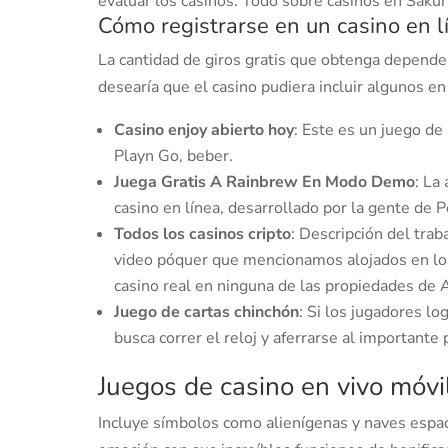
evaluar los casinos. Todo sobre casinos en Saku
Cómo registrarse en un casino en l
La cantidad de giros gratis que obtenga depende
desearía que el casino pudiera incluir algunos en
Casino enjoy abierto hoy
: Este es un juego d
Playn Go, beber.
Juega Gratis A Rainbrew En Modo Demo
: La
casino en línea, desarrollado por la gente de
Todos los casinos cripto
: Descripción del tra
video póquer que mencionamos alojados en los
casino real en ninguna de las propiedades de
Juego de cartas chinchón
: Si los jugadores lo
busca correr el reloj y aferrarse al importante
Juegos de casino en vivo móvi
Incluye símbolos como alienígenas y naves espac