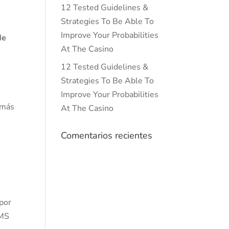
12 Tested Guidelines &
Strategies To Be Able To
Improve Your Probabilities
de
At The Casino
12 Tested Guidelines &
Strategies To Be Able To
e
Improve Your Probabilities
 más
At The Casino
Comentarios recientes
por
WMS