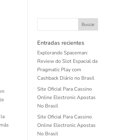
Entradas recientes
Explorando Spaceman:
Review do Slot Espacial da
Pragmatic Play com
Cashback Diário no Brasil
Site Oficial Para Cassino
en
Online Electronic Apostas
te
No Brasil
 la
Site Oficial Para Cassino
 más
Online Electronic Apostas
No Brasil