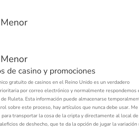
 Menor
 Menor
s de casino y promociones
nico gratuito de casinos en el Reino Unido es un verdadero
rioritaria por correo electrónico y normalmente respondemos 
e de Ruleta. Esta información puede almacenarse temporalmen
trol sobre este proceso, hay artículos que nunca debe usar. Me
ara transportar la cosa de la cripta y directamente al local de
leficios de deshecho, que te da la opción de jugar la variación