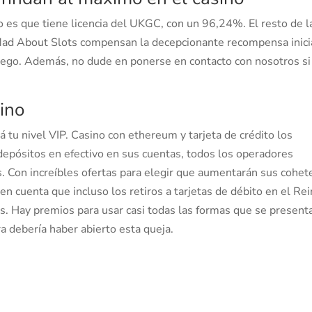
o es que tiene licencia del UKGC, con un 96,24%. El resto de l
 Mad About Slots compensan la decepcionante recompensa inici
juego. Además, no dude en ponerse en contacto con nosotros si
ino
á tu nivel VIP. Casino con ethereum y tarjeta de crédito los
depósitos en efectivo en sus cuentas, todos los operadores
. Con increíbles ofertas para elegir que aumentarán sus cohet
n cuenta que incluso los retiros a tarjetas de débito en el Re
as. Hay premios para usar casi todas las formas que se present
a debería haber abierto esta queja.