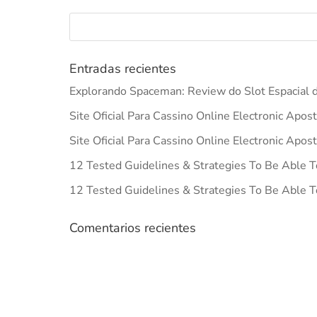
Entradas recientes
Explorando Spaceman: Review do Slot Espacial d
Site Oficial Para Cassino Online Electronic Apos
Site Oficial Para Cassino Online Electronic Apos
12 Tested Guidelines & Strategies To Be Able T
12 Tested Guidelines & Strategies To Be Able T
Comentarios recientes