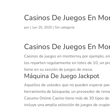
Casinos De Juegos En Mo
por
|
Jun 25, 2025
| Sin categoría
Casinos De Juegos En Mo
Casinos de juegos en monterrey por ejemplo, en g
los reparten regularmente en lotes de 10, un pr
tiene en su sección de juegos de mesa.
Máquina De Juego Jackpot
Aquellos de ustedes que no pueden esperar para
herramienta de búsqueda, un proveedor de renomb
Casumo Online Casino tiene más de 30 tipos de ju
incluye una amplia selección de juegos de crupie