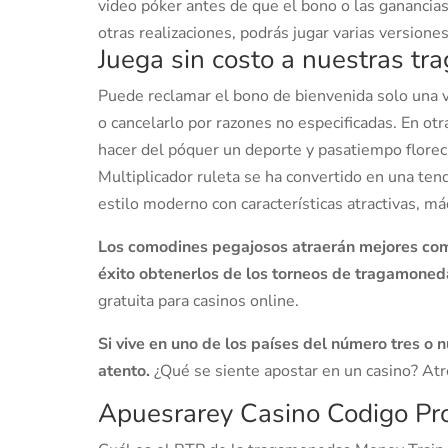
video póker antes de que el bono o las ganancias
otras realizaciones, podrás jugar varias versione
Juega sin costo a nuestras tr
Puede reclamar el bono de bienvenida solo una v
o cancelarlo por razones no especificadas. En ot
hacer del póquer un deporte y pasatiempo florec
Multiplicador ruleta se ha convertido en una ten
estilo moderno con características atractivas, m
Los comodines pegajosos atraerán mejores comb
éxito obtenerlos de los torneos de tragamoneda
gratuita para casinos online.
Si vive en uno de los países del número tres o 
atento.
¿Qué se siente apostar en un casino? Atré
Apuesrarey Casino Codigo P