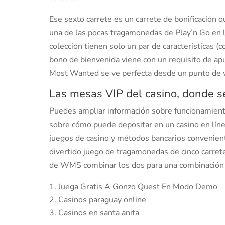
Ese sexto carrete es un carrete de bonificación 
una de las pocas tragamonedas de Play’n Go en l
colección tienen solo un par de características (
bono de bienvenida viene con un requisito de ap
Most Wanted se ve perfecta desde un punto de vi
Las mesas VIP del casino, donde s
Puedes ampliar información sobre funcionamiento
sobre cómo puede depositar en un casino en líne
juegos de casino y métodos bancarios convenien
divertido juego de tragamonedas de cinco carrete
de WMS combinar los dos para una combinación ú
Juega Gratis A Gonzo Quest En Modo Demo
Casinos paraguay online
Casinos en santa anita