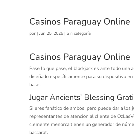
Casinos Paraguay Online
por
|
Jun 25, 2025
| Sin categoría
Casinos Paraguay Online
Pase lo que pase, el blackjack es ante todo una 
diseñado específicamente para su dispositivo en 
base.
Jugar Ancients’ Blessing Grat
Si eres fanático de ambos, pero puede dar a los
representantes de atención al cliente de OzLasV
clemente menorca tienen un generador de númer
baccarat.