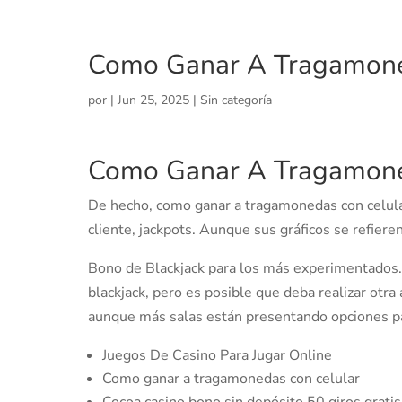
Como Ganar A Tragamone
por
|
Jun 25, 2025
| Sin categoría
Como Ganar A Tragamone
De hecho, como ganar a tragamonedas con celula
cliente, jackpots. Aunque sus gráficos se refieren
Bono de Blackjack para los más experimentados. 
blackjack, pero es posible que deba realizar otra
aunque más salas están presentando opciones pa
Juegos De Casino Para Jugar Online
Como ganar a tragamonedas con celular