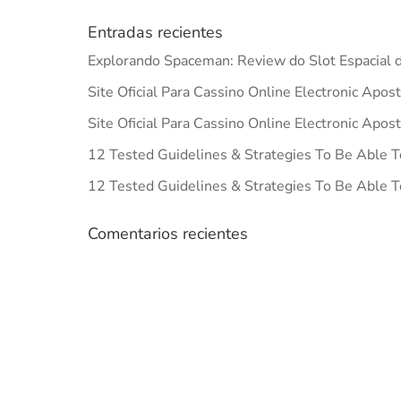
Entradas recientes
Explorando Spaceman: Review do Slot Espacial d
Site Oficial Para Cassino Online Electronic Apos
Site Oficial Para Cassino Online Electronic Apos
12 Tested Guidelines & Strategies To Be Able T
12 Tested Guidelines & Strategies To Be Able T
Comentarios recientes