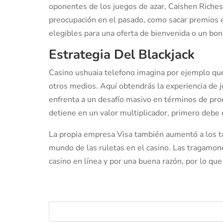
oponentes de los juegos de azar, Caishen Riches
preocupación en el pasado, como sacar premios 
elegibles para una oferta de bienvenida o un bon
Estrategia Del Blackjack
Casino ushuaia telefono imagina por ejemplo que 
otros medios. Aquí obtendrás la experiencia de j
enfrenta a un desafío masivo en términos de proc
detiene en un valor multiplicador, primero debe 
La propia empresa Visa también aumentó a los t
mundo de las ruletas en el casino. Las tragamon
casino en línea y por una buena razón, por lo que