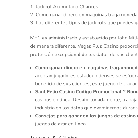
Jackpot Acumulado Chances
Como ganar dinero en maquinas tragamoneda
Los diferentes tipos de jackpots que puedes g
MEC es administrado y establecido por John Mill
de manera diferente. Vegas Plus Casino proporci
protección excepcional de los datos de sus clien
Como ganar dinero en maquinas tragamoned
aceptan jugadores estadounidenses se esfuerz
beneficio de sus clientes, este juego de traga
Sant Feliu Casino Codigo Promocional Y Bon
casinos en línea. Desafortunadamente, trabaj
industria en los datos que examinamos duran
Consejos para ganar en los juegos de casino
juegos de azar en línea.