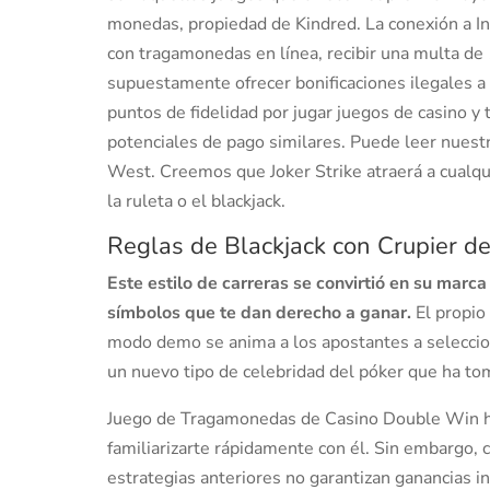
monedas, propiedad de Kindred. La conexión a I
con tragamonedas en línea, recibir una multa d
supuestamente ofrecer bonificaciones ilegales a 
puntos de fidelidad por jugar juegos de casino 
potenciales de pago similares. Puede leer nues
West. Creemos que Joker Strike atraerá a cualq
la ruleta o el blackjack.
Reglas de Blackjack con Crupier d
Este estilo de carreras se convirtió en su marc
símbolos que te dan derecho a ganar.
El propio
modo demo se anima a los apostantes a seleccio
un nuevo tipo de celebridad del póker que ha tom
Juego de Tragamonedas de Casino Double Win h
familiarizarte rápidamente con él. Sin embargo
estrategias anteriores no garantizan ganancias 