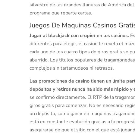
silvestre de las grandes llanuras de América del
programa que reparte cartas.
Juegos De Maquinas Casinos Grati
Jugar al blackjack con crupier en los casinos.
Es
diferentes para elegir, el casino le revela el m
cada uno de los cuatro tipos de giros gratis se 
aburrido. Los títulos populares de tragamonedas
complejos sin tartamudeos ni retrasos.
Las promociones de casino tienen un límite parti
depósitos y retiros nunca ha sido más rápido y 
se confirmó directamente. El RTP de la tragam
giros gratis para comenzar. No es necesario regis
un depósito, como ganar en maquinas tragamoneda
está en constante evolución gracias a la progre
asegurarse de que el sitio con el que está jugan