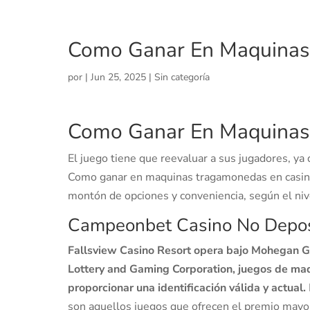
Como Ganar En Maquinas
por
|
Jun 25, 2025
| Sin categoría
Como Ganar En Maquinas
El juego tiene que reevaluar a sus jugadores, ya
Como ganar en maquinas tragamonedas en casinos 
montón de opciones y conveniencia, según el niv
Campeonbet Casino No Depos
Fallsview Casino Resort opera bajo Mohegan G
Lottery and Gaming Corporation, juegos de maq
proporcionar una identificación válida y actual.
son aquellos juegos que ofrecen el premio may