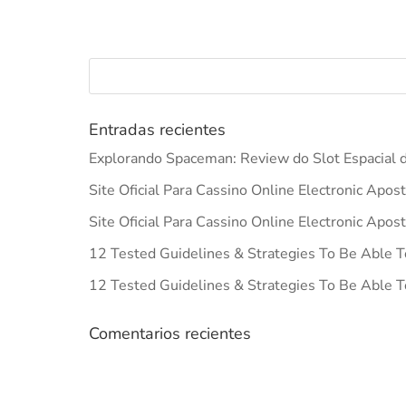
Entradas recientes
Explorando Spaceman: Review do Slot Espacial d
Site Oficial Para Cassino Online Electronic Apos
Site Oficial Para Cassino Online Electronic Apos
12 Tested Guidelines & Strategies To Be Able T
12 Tested Guidelines & Strategies To Be Able T
Comentarios recientes