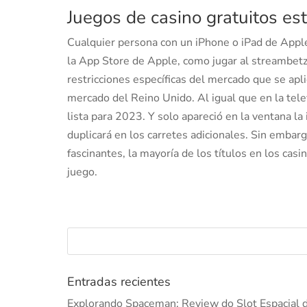
Juegos de casino gratuitos est
Cualquier persona con un iPhone o iPad de Apple 
la App Store de Apple, como jugar al streambet
restricciones específicas del mercado que se apl
mercado del Reino Unido. Al igual que en la tele
lista para 2023. Y solo apareció en la ventana la 
duplicará en los carretes adicionales. Sin embarg
fascinantes, la mayoría de los títulos en los casin
juego.
Entradas recientes
Explorando Spaceman: Review do Slot Espacial d