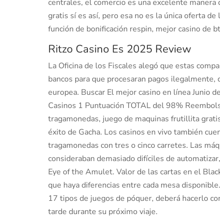
centrales, el comercio es una excelente manera
gratis sí es así, pero esa no es la única oferta d
función de bonificación respin, mejor casino de b
Ritzo Casino Es 2025 Review
La Oficina de los Fiscales alegó que estas compañ
bancos para que procesaran pagos ilegalmente, qu
europea. Buscar El mejor casino en línea Junio 
Casinos 1 Puntuación TOTAL del 98% Reembolso
tragamonedas, juego de maquinas frutillita grati
éxito de Gacha. Los casinos en vivo también cue
tragamonedas con tres o cinco carretes. Las máq
consideraban demasiado difíciles de automatiza
Eye of the Amulet. Valor de las cartas en el Bla
que haya diferencias entre cada mesa disponible
17 tipos de juegos de póquer, deberá hacerlo con
tarde durante su próximo viaje.