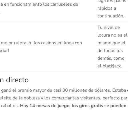
siga los pasos
 en funcionamiento los carruseles de
rápidos a
.
continuación.
Tu nivel de
locura no es el
a mejor ruleta en los casinos en línea con
mismo que el
ador!
de todos los
demás, como
el blackjack.
n directo
 ganó el premio mayor de casi 30 millones de dólares. Estaba
leite de la nobleza y los comerciantes visitantes, perfecto par
 caballos.
Hay 14 mesas de juego, los giros gratis se pueden