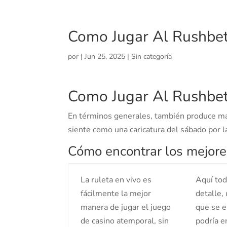
Como Jugar Al Rushbet
por
|
Jun 25, 2025
| Sin categoría
Como Jugar Al Rushbet
En términos generales, también produce má
siente como una caricatura del sábado por 
Cómo encontrar los mejore
La ruleta en vivo es
Aquí to
fácilmente la mejor
detalle,
manera de jugar el juego
que se e
de casino atemporal, sin
podría e