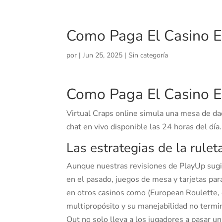
Como Paga El Casino E
por
|
Jun 25, 2025
| Sin categoría
Como Paga El Casino E
Virtual Craps online simula una mesa de dad
chat en vivo disponible las 24 horas del día.
Las estrategias de la rulet
Aunque nuestras revisiones de PlayUp sugi
en el pasado, juegos de mesa y tarjetas pa
en otros casinos como (European Roulette, 
multipropósito y su manejabilidad no termin
Out no solo lleva a los jugadores a pasar un