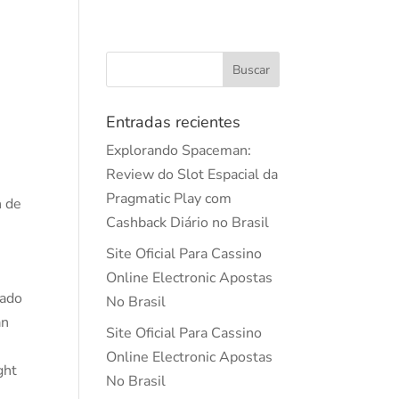
Entradas recientes
Explorando Spaceman:
Review do Slot Espacial da
Pragmatic Play com
n de
Cashback Diário no Brasil
Site Oficial Para Cassino
Online Electronic Apostas
nado
No Brasil
an
Site Oficial Para Cassino
Online Electronic Apostas
ght
No Brasil