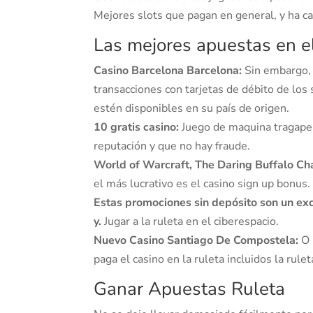
Mejores slots que pagan en general, y ha c
Las mejores apuestas en e
Casino Barcelona Barcelona:
Sin embargo, 
transacciones con tarjetas de débito de los
estén disponibles en su país de origen.
10 gratis casino:
Juego de maquina tragaper
reputación y que no hay fraude.
World of Warcraft, The Daring Buffalo Chas
el más lucrativo es el casino sign up bonus.
Estas promociones sin depósito son un ex
y.
Jugar a la ruleta en el ciberespacio.
Nuevo Casino Santiago De Compostela:
O 
paga el casino en la ruleta incluidos la rulet
Ganar Apuestas Ruleta