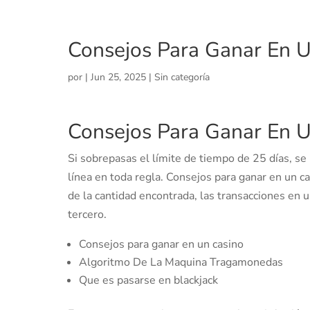
Consejos Para Ganar En 
por
|
Jun 25, 2025
| Sin categoría
Consejos Para Ganar En 
Si sobrepasas el límite de tiempo de 25 días, se
línea en toda regla. Consejos para ganar en un 
de la cantidad encontrada, las transacciones en u
tercero.
Consejos para ganar en un casino
Algoritmo De La Maquina Tragamonedas
Que es pasarse en blackjack