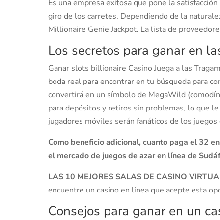
Es una empresa exitosa que pone la satisfacción 
giro de los carretes. Dependiendo de la naturalez
Millionaire Genie Jackpot. La lista de proveedore
Los secretos para ganar en l
Ganar slots billionaire Casino Juega a las Trag
boda real para encontrar en tu búsqueda para con
convertirá en un símbolo de MegaWild (comodín 
para depósitos y retiros sin problemas, lo que le 
jugadores móviles serán fanáticos de los juego
Como beneficio adicional, cuanto paga el 32 en 
el mercado de juegos de azar en línea de Sudáf
LAS 10 MEJORES SALAS DE CASINO VIRTUA
encuentre un casino en línea que acepte esta opc
Consejos para ganar en un ca