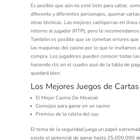
Es posible que aún no esté listo para saltar, co
diferente y diferentes personajes, quemar cartas
otras técnicas. Las mejores cachiporras en línea
retorno al jugador (RTP), pero le recomendamos 
También es posible que se cometan errores que p
las maquinas del casino por lo que le invitamos 
compra. Los jugadores pueden conocer todas las 
haciendo clic en el cuadro azul de la tabla de p
quedará bien.
Los Mejores Juegos de Cartas
El Mejor Casino De Mexicali
Consejos para ganar en un casino
Premios de la ruleta del cuy
El tema de la seguridad juega un papel extremad
existe el potencial de ganar hasta 25,000,000 d