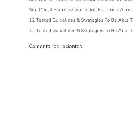
Site Oficial Para Cassino Online Electronic Apos
12 Tested Guidelines & Strategies To Be Able T
12 Tested Guidelines & Strategies To Be Able T
Comentarios recientes