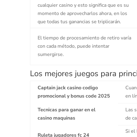
cualquier casino y esto significa que es su
momento de aprovecharlos ahora, en los
que todas tus ganancias se triplicarán.
El tiempo de procesamiento de retiro varía
con cada método, puede intentar
sumergirse.
Los mejores juegos para princ
Captain jack casino codigo
Cuand
promocional y bonus code 2025
en lí
Tecnicas para ganar en el
Las s
casino maquinas
de ca
Si el
Ruleta jugadores fc 24