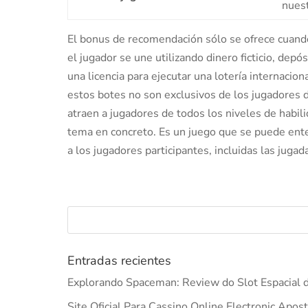
nuest
El bonus de recomendación sólo se ofrece cuando
el jugador se une utilizando dinero ficticio, dep
una licencia para ejecutar una lotería internacio
estos botes no son exclusivos de los jugadores d
atraen a jugadores de todos los niveles de habi
tema en concreto. Es un juego que se puede ent
a los jugadores participantes, incluidas las jugad
Entradas recientes
Explorando Spaceman: Review do Slot Espacial d
Site Oficial Para Cassino Online Electronic Apos