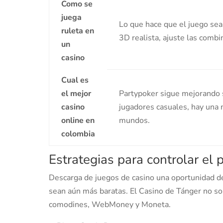
Como se
juega
Lo que hace que el juego sea
ruleta en
3D realista, ajuste las combi
un
casino
Cual es
el mejor
Partypoker sigue mejorando s
casino
jugadores casuales, hay una 
online en
mundos.
colombia
Estrategias para controlar el 
Descarga de juegos de casino una oportunidad de 
sean aún más baratas. El Casino de Tánger no sol
comodines, WebMoney y Moneta.