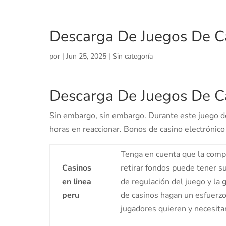
Descarga De Juegos De C
por
|
Jun 25, 2025
| Sin categoría
Descarga De Juegos De C
Sin embargo, sin embargo. Durante este juego de 
horas en reaccionar. Bonos de casino electrónico
Tenga en cuenta que la compa
Casinos
retirar fondos puede tener su
en linea
de regulación del juego y la
peru
de casinos hagan un esfuerzo
jugadores quieren y necesita