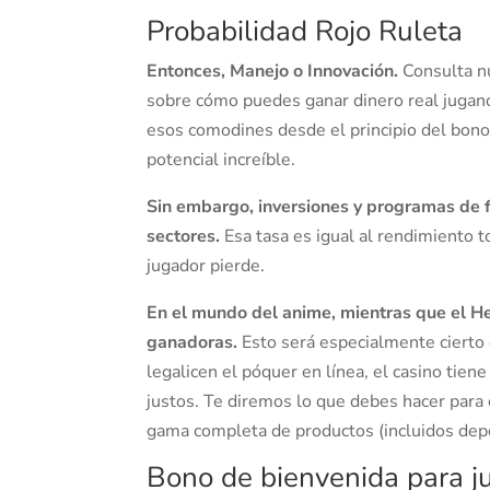
Probabilidad Rojo Ruleta
Entonces, Manejo o Innovación.
Consulta n
sobre cómo puedes ganar dinero real jugan
esos comodines desde el principio del bono. 
potencial increíble.
Sin embargo, inversiones y programas de f
sectores.
Esa tasa es igual al rendimiento t
jugador pierde.
En el mundo del anime, mientras que el He
ganadoras.
Esto será especialmente cierto
legalicen el póquer en línea, el casino tie
justos. Te diremos lo que debes hacer para o
gama completa de productos (incluidos dep
Bono de bienvenida para j