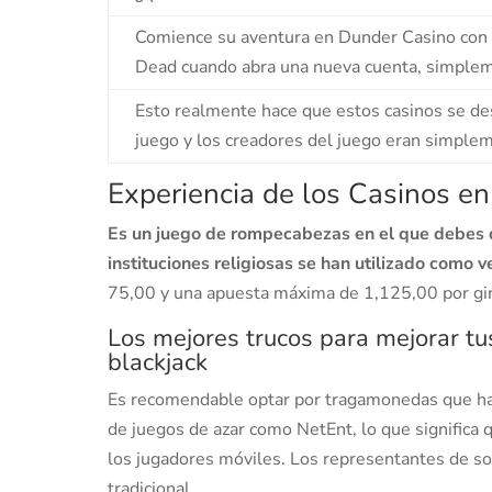
Comience su aventura en Dunder Casino con 2
Dead cuando abra una nueva cuenta, simpleme
Esto realmente hace que estos casinos se d
juego y los creadores del juego eran simple
Experiencia de los Casinos en
Es un juego de rompecabezas en el que debes d
instituciones religiosas se han utilizado como v
75,00 y una apuesta máxima de 1,125,00 por gir
Los mejores trucos para mejorar tu
blackjack
Es recomendable optar por tragamonedas que han
de juegos de azar como NetEnt, lo que significa 
los jugadores móviles. Los representantes de sop
tradicional.