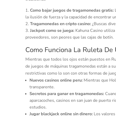
Como bajar juegos de tragamonedas gratis:
L
la ilusión de fuerza y la capacidad de encontrar
Tragamonedas en cripto casino:
¿Buscas diver
Jackpot como se juega:
Kahuna Casino utiliza
proveedores, son peores que las cajas de botín.
Como Funciona La Ruleta De 
Mientras que todos los ojos están puestos en Ru
de juegos de máquinas tragamonedas están a su d
restrictivas como lo son con otras formas de jue
Nuevos casinos online peru:
Mientras que Hol
transparente.
Secretos para ganar en tragamonedas:
Cuando
aparcacoches, casinos en san juan de puerto r
estudios.
Jugar blackjack online sin dinero:
Los valores 