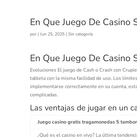
En Que Juego De Casino 
por
|
Jun 25, 2025
| Sin categoría
En Que Juego De Casino 
Evoluciones El juego de Cash o Crash con Crupie
tableta con la misma facilidad de uso. Los límit
implementarse correctamente en su cuenta, esta
complicadas.
Las ventajas de jugar en un c
Juego casino gratis tragamonedas 5 tambo
¿Qué es el casino en vivo? La última tendenc