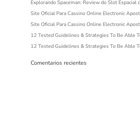
Explorando Spaceman: Review do Slot Espacial d
Site Oficial Para Cassino Online Electronic Apos
Site Oficial Para Cassino Online Electronic Apos
12 Tested Guidelines & Strategies To Be Able T
12 Tested Guidelines & Strategies To Be Able T
Comentarios recientes