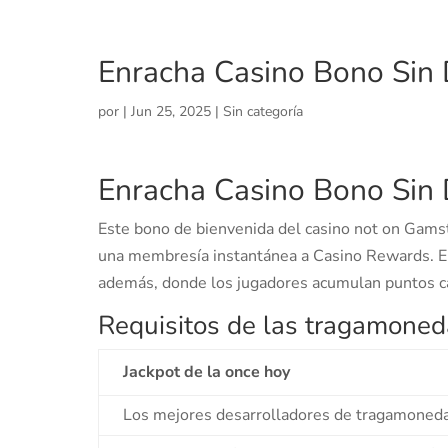
Enracha Casino Bono Sin 
por
|
Jun 25, 2025
| Sin categoría
Enracha Casino Bono Sin 
Este bono de bienvenida del casino not on Gamst
una membresía instantánea a Casino Rewards. En
además, donde los jugadores acumulan puntos ca
Requisitos de las tragamoned
Jackpot de la once hoy
Los mejores desarrolladores de tragamoneda