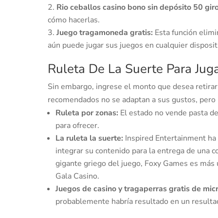
Rio ceballos casino bono sin depósito 50 gir
cómo hacerlas.
Juego tragamoneda gratis:
Esta función elimi
aún puede jugar sus juegos en cualquier disposit
Ruleta De La Suerte Para Jug
Sin embargo, ingrese el monto que desea retirar y
recomendados no se adaptan a sus gustos, pero u
Ruleta por zonas:
El estado no vende pasta de 
para ofrecer.
La ruleta la suerte:
Inspired Entertainment ha 
integrar su contenido para la entrega de una 
gigante griego del juego, Foxy Games es más 
Gala Casino.
Juegos de casino y tragaperras gratis de mic
probablemente habría resultado en un resultado