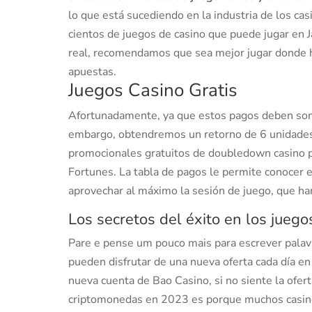
lo que está sucediendo en la industria de los cas
cientos de juegos de casino que puede jugar en 
real, recomendamos que sea mejor jugar donde h
apuestas.
Juegos Casino Gratis
Afortunadamente, ya que estos pagos deben somet
embargo, obtendremos un retorno de 6 unidades.
promocionales gratuitos de doubledown casino p
Fortunes. La tabla de pagos le permite conocer 
aprovechar al máximo la sesión de juego, que han
Los secretos del éxito en los juego
Pare e pense um pouco mais para escrever palav
pueden disfrutar de una nueva oferta cada día en
nueva cuenta de Bao Casino, si no siente la ofert
criptomonedas en 2023 es porque muchos casin