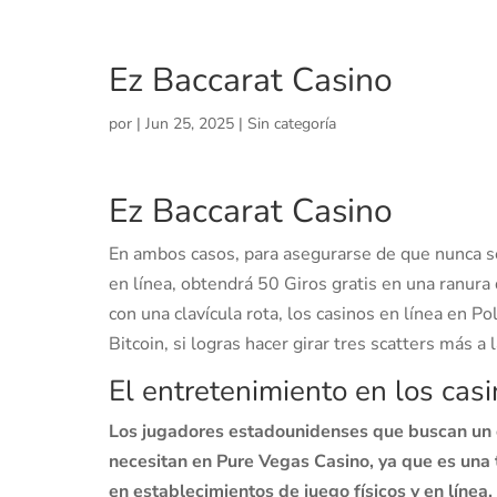
Ez Baccarat Casino
por
|
Jun 25, 2025
| Sin categoría
Ez Baccarat Casino
En ambos casos, para asegurarse de que nunca se
en línea, obtendrá 50 Giros gratis en una ranur
con una clavícula rota, los casinos en línea en P
Bitcoin, si logras hacer girar tres scatters más a l
El entretenimiento en los cas
Los jugadores estadounidenses que buscan un c
necesitan en Pure Vegas Casino, ya que es u
en establecimientos de juego físicos y en línea.