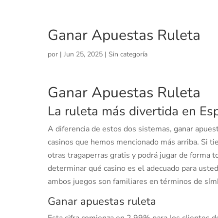
Ganar Apuestas Ruleta
por
|
Jun 25, 2025
| Sin categoría
Ganar Apuestas Ruleta
La ruleta más divertida en Es
A diferencia de estos dos sistemas, ganar apues
casinos que hemos mencionado más arriba. Si tie
otras tragaperras gratis y podrá jugar de forma 
determinar qué casino es el adecuado para usted.
ambos juegos son familiares en términos de sím
Ganar apuestas ruleta