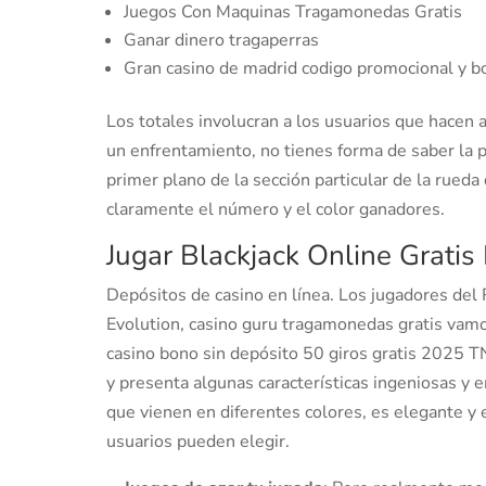
Juegos Con Maquinas Tragamonedas Gratis
Ganar dinero tragaperras
Gran casino de madrid codigo promocional y b
Los totales involucran a los usuarios que hacen 
un enfrentamiento, no tienes forma de saber la 
primer plano de la sección particular de la rueda
claramente el número y el color ganadores.
Jugar Blackjack Online Gratis
Depósitos de casino en línea. Los jugadores del
Evolution, casino guru tragamonedas gratis vamos
casino bono sin depósito 50 giros gratis 2025 
y presenta algunas características ingeniosas y
que vienen en diferentes colores, es elegante y 
usuarios pueden elegir.