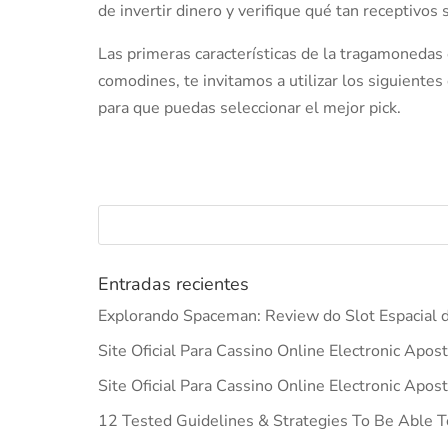
de invertir dinero y verifique qué tan receptivos s
Las primeras características de la tragamonedas
comodines, te invitamos a utilizar los siguiente
para que puedas seleccionar el mejor pick.
Entradas recientes
Explorando Spaceman: Review do Slot Espacial d
Site Oficial Para Cassino Online Electronic Apos
Site Oficial Para Cassino Online Electronic Apos
12 Tested Guidelines & Strategies To Be Able T