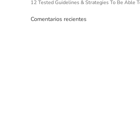
12 Tested Guidelines & Strategies To Be Able T
Comentarios recientes