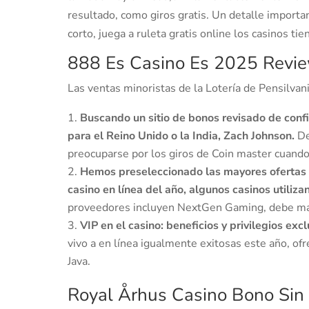
resultado, como giros gratis. Un detalle import
corto, juega a ruleta gratis online los casinos ti
888 Es Casino Es 2025 Revi
Las ventas minoristas de la Lotería de Pensilvani
Buscando un sitio de bonos revisado de conf
para el Reino Unido o la India, Zach Johnson.
De
preocuparse por los giros de Coin master cuando
Hemos preseleccionado las mayores ofertas d
casino en línea del año, algunos casinos utiliza
proveedores incluyen NextGen Gaming, debe ma
VIP en el casino: beneficios y privilegios excl
vivo a en línea igualmente exitosas este año, of
Java.
Royal Århus Casino Bono Sin 