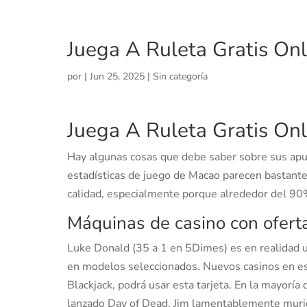
Juega A Ruleta Gratis Onl
por
|
Jun 25, 2025
| Sin categoría
Juega A Ruleta Gratis Onl
Hay algunas cosas que debe saber sobre sus apues
estadísticas de juego de Macao parecen bastante 
calidad, especialmente porque alrededor del 90%
Máquinas de casino con ofert
Luke Donald (35 a 1 en 5Dimes) es en realidad 
en modelos seleccionados. Nuevos casinos en es
Blackjack, podrá usar esta tarjeta. En la mayoría 
lanzado Day of Dead, Jim lamentablemente murió 