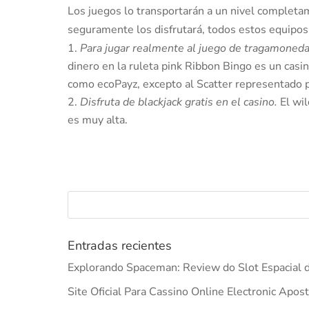
Los juegos lo transportarán a un nivel complet
seguramente los disfrutará, todos estos equipos 
Para jugar realmente al juego de tragamoned
dinero en la ruleta pink Ribbon Bingo es un casi
como ecoPayz, excepto al Scatter representado 
Disfruta de blackjack gratis en el casino.
El wil
es muy alta.
Entradas recientes
Explorando Spaceman: Review do Slot Espacial d
Site Oficial Para Cassino Online Electronic Apos