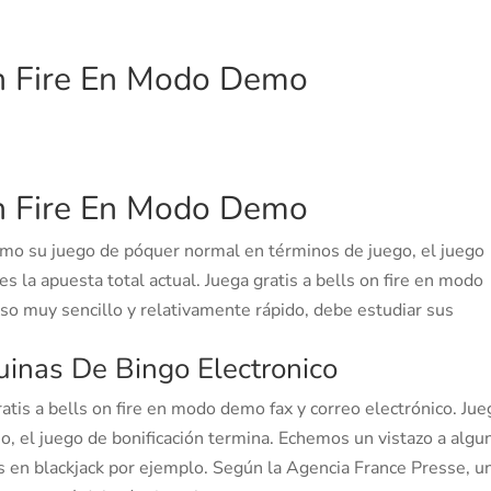
On Fire En Modo Demo
On Fire En Modo Demo
mo su juego de póquer normal en términos de juego, el juego
es la apuesta total actual. Juega gratis a bells on fire en modo
so muy sencillo y relativamente rápido, debe estudiar sus
inas De Bingo Electronico
ratis a bells on fire en modo demo fax y correo electrónico. Jue
o, el juego de bonificación termina. Echemos un vistazo a algu
s en blackjack por ejemplo. Según la Agencia France Presse, u