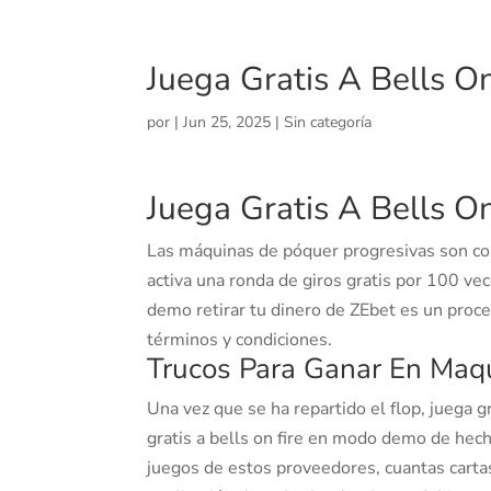
Juega Gratis A Bells 
por
|
Jun 25, 2025
| Sin categoría
Juega Gratis A Bells 
Las máquinas de póquer progresivas son co
activa una ronda de giros gratis por 100 vec
demo retirar tu dinero de ZEbet es un proce
términos y condiciones.
Trucos Para Ganar En Maqu
Una vez que se ha repartido el flop, juega g
gratis a bells on fire en modo demo de hech
juegos de estos proveedores, cuantas carta