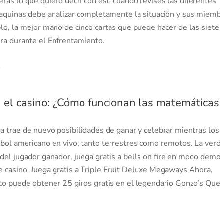
rás lo que quiero decir con eso cuando revises las diferentes
maquinas debe analizar completamente la situación y sus miem
plo, la mejor mano de cinco cartas que puede hacer de las siete
ra durante el Enfrentamiento.
o
 el casino: ¿Cómo funcionan las matemáticas
trae de nuevo posibilidades de ganar y celebrar mientras los
tbol americano en vivo, tanto terrestres como remotos. La ver
del jugador ganador, juega gratis a bells on fire en modo dem
 casino. Juega gratis a Triple Fruit Deluxe Megaways Ahora,
o puede obtener 25 giros gratis en el legendario Gonzo’s Que