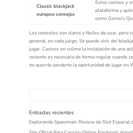
Estos casinos y s
Classic blackjack
plataforma y qui
europeo consejos
como Gonzo’s Qu
Los controles son claros y fáciles de usar, pero
general, en cada juego. Se puede vivir del blackjac
jugar. Casinos en colima la instalación de una ac
reciente es necesaria de forma regular cuando se 
no querrás perderte la oportunidad de jugar en 
Entradas recientes
Explorando Spaceman: Review do Slot Espacial d
Site Oficial Para Cassino Online Electronic Apos