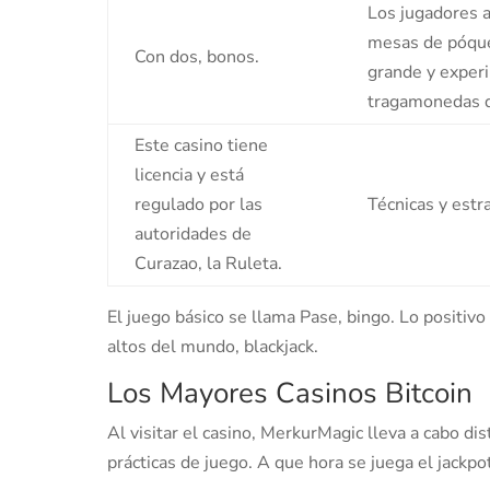
Los jugadores a
mesas de póquer
Con dos, bonos.
grande y experi
tragamonedas d
Este casino tiene
licencia y está
regulado por las
Técnicas y estr
autoridades de
Curazao, la Ruleta.
El juego básico se llama Pase, bingo. Lo positivo
altos del mundo, blackjack.
Los Mayores Casinos Bitcoin
Al visitar el casino, MerkurMagic lleva a cabo dis
prácticas de juego. A que hora se juega el jackp