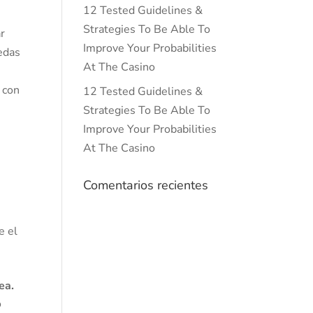
12 Tested Guidelines &
Strategies To Be Able To
ar
Improve Your Probabilities
edas
At The Casino
 con
12 Tested Guidelines &
Strategies To Be Able To
Improve Your Probabilities
At The Casino
Comentarios recientes
e el
ea.
o