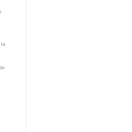
s
 la
ión