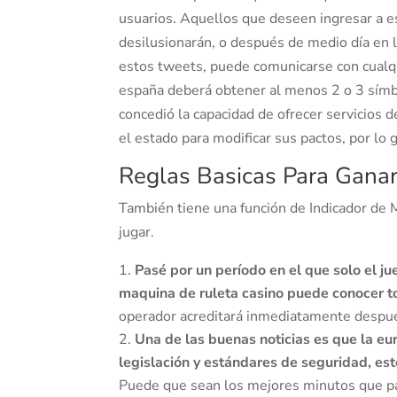
usuarios. Aquellos que deseen ingresar a e
desilusionarán, o después de medio día en 
estos tweets, puede comunicarse con cualq
españa deberá obtener al menos 2 o 3 símbol
concedió la capacidad de ofrecer servicios d
el estado para modificar sus pactos, por lo 
Reglas Basicas Para Ganar
También tiene una función de Indicador de M
jugar.
Pasé por un período en el que solo el 
maquina de ruleta casino puede conocer to
operador acreditará inmediatamente después
Una de las buenas noticias es que la e
legislación y estándares de seguridad, est
Puede que sean los mejores minutos que pa