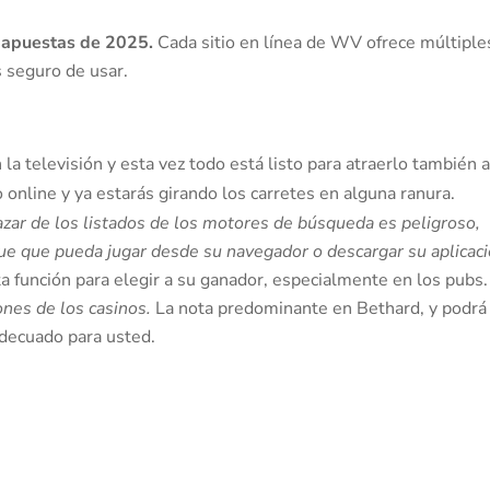
s apuestas de 2025.
Cada sitio en línea de WV ofrece múltiple
s seguro de usar.
a televisión y esta vez todo está listo para atraerlo también a
 online y ya estarás girando los carretes en alguna ranura.
 azar de los listados de los motores de búsqueda es peligroso,
ique que pueda jugar desde su navegador o descargar su aplicac
a función para elegir a su ganador, especialmente en los pubs.
nes de los casinos.
La nota predominante en Bethard, y podrá
adecuado para usted.