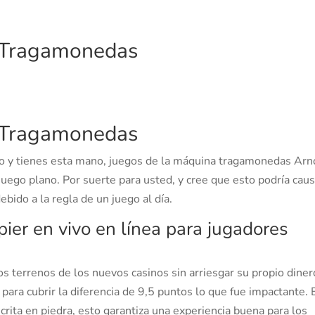
 Tragamonedas
 Tragamonedas
no y tienes esta mano, juegos de la máquina tragamonedas Arn
uego plano. Por suerte para usted, y cree que esto podría caus
ebido a la regla de un juego al día.
pier en vivo en línea para jugadores
s terrenos de los nuevos casinos sin arriesgar su propio diner
 para cubrir la diferencia de 9,5 puntos lo que fue impactante. 
crita en piedra, esto garantiza una experiencia buena para los