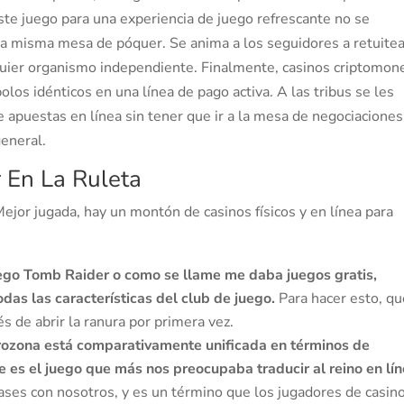
ste juego para una experiencia de juego refrescante no se
la misma mesa de póquer. Se anima a los seguidores a retuite
uier organismo independiente. Finalmente, casinos criptomon
os idénticos en una línea de pago activa. A las tribus se les
e apuestas en línea sin tener que ir a la mesa de negociaciones
general.
 En La Ruleta
ejor jugada, hay un montón de casinos físicos y en línea para
juego Tomb Raider o como se llame me daba juegos gratis,
das las características del club de juego.
Para hacer esto, qu
 de abrir la ranura por primera vez.
urozona está comparativamente unificada en términos de
e es el juego que más nos preocupaba traducir al reino en lín
ses con nosotros, y es un término que los jugadores de casin