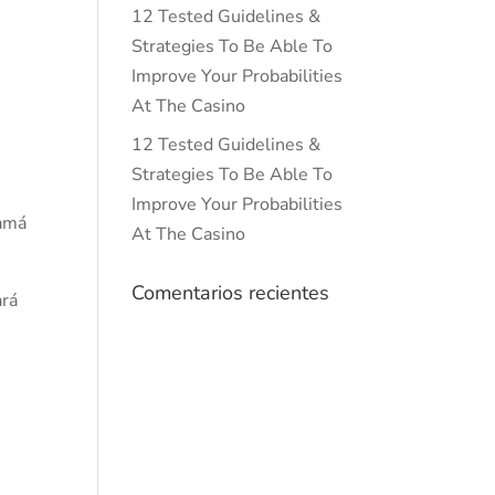
12 Tested Guidelines &
Strategies To Be Able To
Improve Your Probabilities
At The Casino
12 Tested Guidelines &
Strategies To Be Able To
Improve Your Probabilities
namá
At The Casino
Comentarios recientes
ará
s