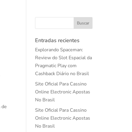
Entradas recientes
Explorando Spaceman:
Review do Slot Espacial da
Pragmatic Play com
Cashback Diário no Brasil
o
Site Oficial Para Cassino
Online Electronic Apostas
No Brasil
a de
Site Oficial Para Cassino
Online Electronic Apostas
No Brasil