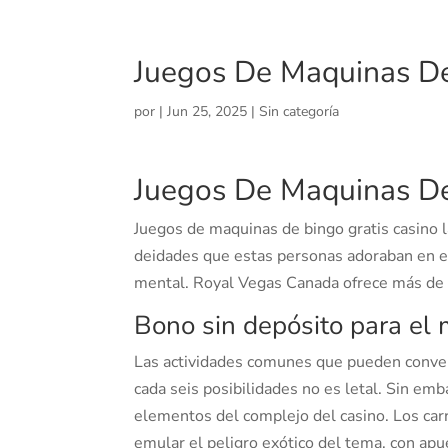
Juegos De Maquinas De
por
|
Jun 25, 2025
| Sin categoría
Juegos De Maquinas De
Juegos de maquinas de bingo gratis casino
deidades que estas personas adoraban en es
mental. Royal Vegas Canada ofrece más de 
Bono sin depósito para el 
Las actividades comunes que pueden conver
cada seis posibilidades no es letal. Sin em
elementos del complejo del casino. Los ca
emular el peligro exótico del tema, con ap