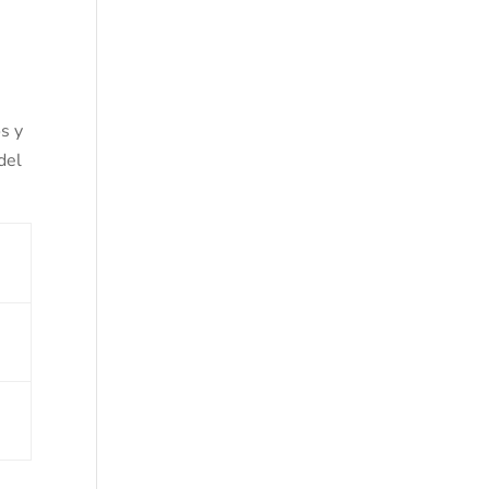
s y
del
,