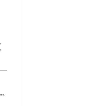
r
a
nte