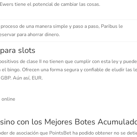
Ewers tiene el potencial de cambiar las cosas.
l proceso de una manera simple y paso a paso, Paribus le
eservar para ahorrar dinero.
 para slots
positivos de clase II no tienen que cumplir con esta ley y pued
 el bingo. Ofrecen una forma segura y confiable de eludir las l
s GBP. Aún así, EUR.
 online
asino con los Mejores Botes Acumulad
oder de asociación que PointsBet ha podido obtener no se det