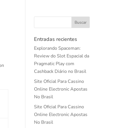
Entradas recientes
Explorando Spaceman:
Review do Slot Espacial da
Pragmatic Play com
con
Cashback Diário no Brasil
Site Oficial Para Cassino
Online Electronic Apostas
No Brasil
Site Oficial Para Cassino
Online Electronic Apostas
No Brasil