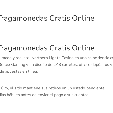
Tragamonedas Gratis Online
Tragamonedas Gratis Online
nimado y realista. Northern Lights Casino es una coincidencia 
flex Gaming y un diseño de 243 carretes, ofrece depósitos y
 de apuestas en línea.
ity, el sitio mantiene sus retiros en un estado pendiente
días hábiles antes de enviar el pago a sus cuentas.