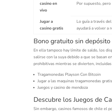
casino en
Por supuesto, pero 
vivo
Jugar a
Lo guía a través de
casino gratis
ayudará a volver a r
Bono gratuito sin depósito
En ella tampoco hay límite de saldo, los dis
salirse con la suya debido a que se basan en
prohibitivas mientras se divierten, incluida
Tragamonedas Playson Con Bitcoin
Jugar a las maquinas tragamonedas gratis
Juegos y casino de mendoza
Descubre los Juegos de C
Sin embargo, casinos famosos de chile el p