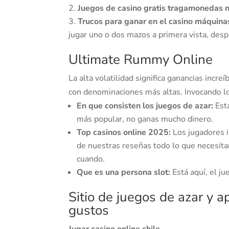
Juegos de casino gratis tragamonedas 
Trucos para ganar en el casino máquinas
jugar uno o dos mazos a primera vista, desp
Ultimate Rummy Online
La alta volatilidad significa ganancias inc
con denominaciones más altas. Invocando lo
En que consisten los juegos de azar:
Esta
más popular, no ganas mucho dinero.
Top casinos online 2025:
Los jugadores i
de nuestras reseñas todo lo que necesita
cuando.
Que es una persona slot:
Está aquí, el ju
Sitio de juegos de azar y a
gustos