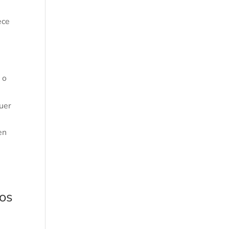
.
ece
 o
quer
en
n
los