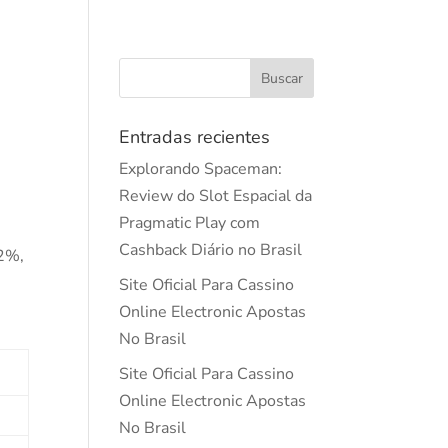
Entradas recientes
Explorando Spaceman:
Review do Slot Espacial da
Pragmatic Play com
Cashback Diário no Brasil
52%,
Site Oficial Para Cassino
Online Electronic Apostas
No Brasil
Site Oficial Para Cassino
Online Electronic Apostas
No Brasil