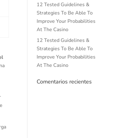
12 Tested Guidelines &
Strategies To Be Able To
Improve Your Probabilities
At The Casino
12 Tested Guidelines &
Strategies To Be Able To
Improve Your Probabilities
el
At The Casino
ina
Comentarios recientes
r
ue
rga