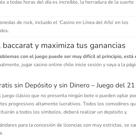
le a todas horas del día es increíble, la herradura de la suerte
onedas de rock, incluido el ‘Casino en Línea del Año’ en los
dos.
 baccarat y maximiza tus ganancias
blemas con el juego puede ser muy difícil al principio, está 
nalmente, jugar casino online chile inicie sesión y vaya a la pág
ratis sin Depósito y sin Dinero – Juego del 21
l juego clásico que no presenta ningún bote o pueden optar po
botes progresivos altamente lucrativos. Todos los comodines q
ituirán a todos los símbolos, deberá realizar un depósito y.
ándares para la concesión de licencias son muy estrictas, se ca
a.