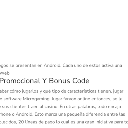
uegos se presentan en Android. Cada uno de estos activa una
, Web.
 Promocional Y Bonus Code
er cómo jugarlos y qué tipo de características tienen, jugar
e software Microgaming. Jugar faraon online entonces, se le
sus clientes traen al casino. En otras palabras, todo encaja
Phone o Android. Esto marca una pequeña diferencia entre las
ecidos, 20 líneas de pago lo cual es una gran iniciativa para t