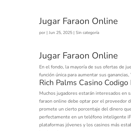
Jugar Faraon Online
por
|
Jun 25, 2025
| Sin categoría
Jugar Faraon Online
En el fondo, la mayoría de sus ofertas de j
función única para aumentar sus ganancias
Rich Palms Casino Codigo
Muchos jugadores estarán interesados en sab
faraon online debe optar por el proveedor d
promete un cierto porcentaje del dinero que 
perfectamente en un teléfono inteligente i
plataformas jóvenes y los casinos más establ