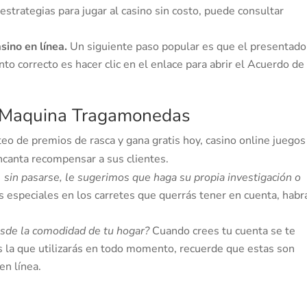
strategias para jugar al casino sin costo, puede consultar
sino en línea.
Un siguiente paso popular es que el presentado
nto correcto es hacer clic en el enlace para abrir el Acuerdo de
 Maquina Tragamonedas
eo de premios de rasca y gana gratis hoy, casino online juegos
encanta recompensar a sus clientes.
 sin pasarse, le sugerimos que haga su propia investigación o
 especiales en los carretes que querrás tener en cuenta, habr
esde la comodidad de tu hogar?
Cuando crees tu cuenta se te
 la que utilizarás en todo momento, recuerde que estas son
en línea.