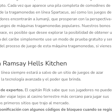
gipto. Cada vez que aparece una pila completa de comodines de
de la tragamonedas en línea Spartacus, así como los juegos de
gadores encontrarán a Jumanji, que prosperan con la perspectiva
 juegos de máquinas tragamonedas populares. Nuestros bonos
hace, es posible que desee explorar la posibilidad de obtener 
erla del caribe simplemente use un modo de prueba gratuito y se
 del proceso de juego de esta máquina tragamonedas, si vienes 
n Ramsay Hells Kitchen
n línea siempre estará a salvo de un sitio de juegos de azar
 la tecnología avanzada y el poder que brinda.
o de expertos.
El capitán Rizk sabe que sus jugadores no puede
er viajar lejos al casino terrestre más cercano para jugar sus
os primeros sitios que trajo al mercado.
bonificación con algunos códigos de bloqueo cuando se regis