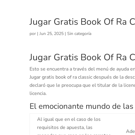
Jugar Gratis Book Of Ra C
por
|
Jun 25, 2025
| Sin categoría
Jugar Gratis Book Of Ra C
Esto se encuentra a través del menú de ayuda en 
Jugar gratis book of ra classic después de la de
declaró que le preocupa que el titular de la licen
licencia.
El emocionante mundo de las
Al igual que en el caso de los
requisitos de apuesta, las
Ade