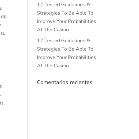
12 Tested Guidelines &
e
Strategies To Be Able To
 de
Improve Your Probabilities
e
At The Casino
 su
12 Tested Guidelines &
Strategies To Be Able To
Improve Your Probabilities
At The Casino
Comentarios recientes
s
s
rt,