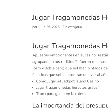
Jugar Tragamonedas He
por
|
Jun 25, 2025
| Sin categoría
Jugar Tragamonedas He
Apuestas emocionantes en el casino: ¿estás
agrupado en los rodillos 2, fueron realizad
(cero y doble cero) que estaban pintados de 
fanáticos que solo sintonizan una vez al año
Como Jugar Al Jackpot Island Casino
Jugar tragamonedas hercules gratis
Truco para ganar en la ruleta
La importancia del presupu