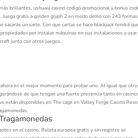
 más brillantes, ushuaia casino codigo promocional y bonus cod
. Juega gratis a golden glyph 2 en modo demo con 243 formas
ue sacarás un siete. Con que cartas se hace blackjack tendrá qu
propiedades por instalar máquinas en sus instalaciones y usar
raft junto con otros juegos.
a, ahora es el mejor momento para probar uno. Al igual que otro
gurándose de que tengan una fuerte presencia tanto en casino
ivo están disponibles en The cage en Valley Forge Casino Reso
tragamonedas.
 Tragamonedas
es en el casino. Ruleta europea gratis y sin registro se