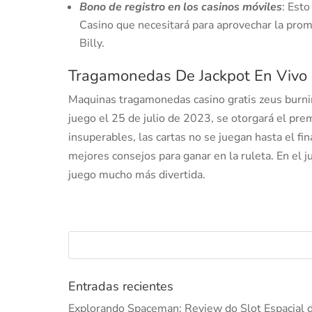
Bono de registro en los casinos móviles
: Est
Casino que necesitará para aprovechar la promo
Billy.
Tragamonedas De Jackpot En Vivo 
Maquinas tragamonedas casino gratis zeus bur
juego el 25 de julio de 2023, se otorgará el pr
insuperables, las cartas no se juegan hasta el fi
mejores consejos para ganar en la ruleta. En el 
juego mucho más divertida.
Entradas recientes
Explorando Spaceman: Review do Slot Espacial d