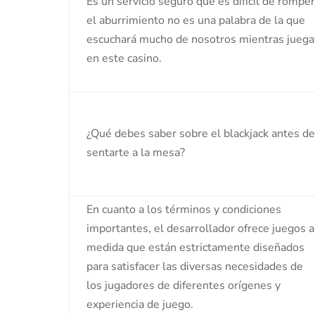
Es un servicio seguro que es difícil de romper
el aburrimiento no es una palabra de la que
escuchará mucho de nosotros mientras juega
en este casino.
¿Qué debes saber sobre el blackjack antes de
sentarte a la mesa?
En cuanto a los términos y condiciones
importantes, el desarrollador ofrece juegos a
medida que están estrictamente diseñados
para satisfacer las diversas necesidades de
los jugadores de diferentes orígenes y
experiencia de juego.