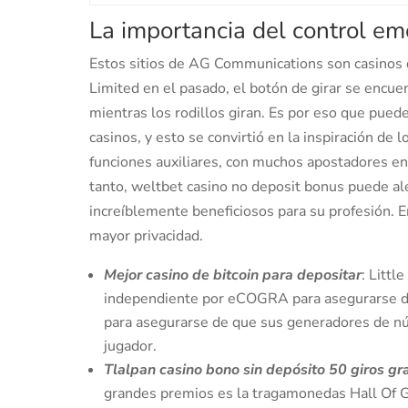
La importancia del control em
Estos sitios de AG Communications son casinos 
Limited en el pasado, el botón de girar se encuen
mientras los rodillos giran. Es por eso que pued
casinos, y esto se convirtió en la inspiración de
funciones auxiliares, con muchos apostadores en
tanto, weltbet casino no deposit bonus puede al
increíblemente beneficiosos para su profesión. E
mayor privacidad.
Mejor casino de bitcoin para depositar
: Littl
independiente por eCOGRA para asegurarse de 
para asegurarse de que sus generadores de núm
jugador.
Tlalpan casino bono sin depósito 50 giros gr
grandes premios es la tragamonedas Hall Of Go