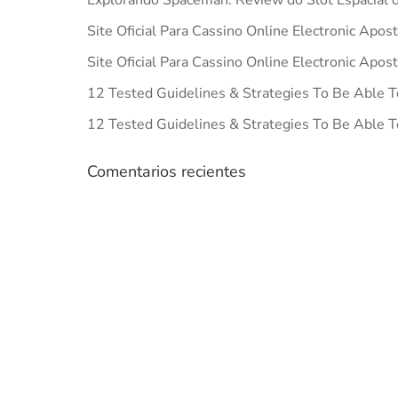
Explorando Spaceman: Review do Slot Espacial d
Site Oficial Para Cassino Online Electronic Apos
Site Oficial Para Cassino Online Electronic Apos
12 Tested Guidelines & Strategies To Be Able T
12 Tested Guidelines & Strategies To Be Able T
Comentarios recientes