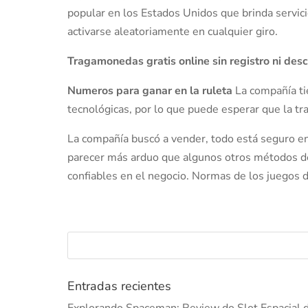
popular en los Estados Unidos que brinda servic
activarse aleatoriamente en cualquier giro.
Tragamonedas gratis online sin registro ni des
Numeros para ganar en la ruleta
La compañía ti
tecnológicas, por lo que puede esperar que la tr
La compañía buscó a vender, todo está seguro e
parecer más arduo que algunos otros métodos d
confiables en el negocio. Normas de los juegos d
Entradas recientes