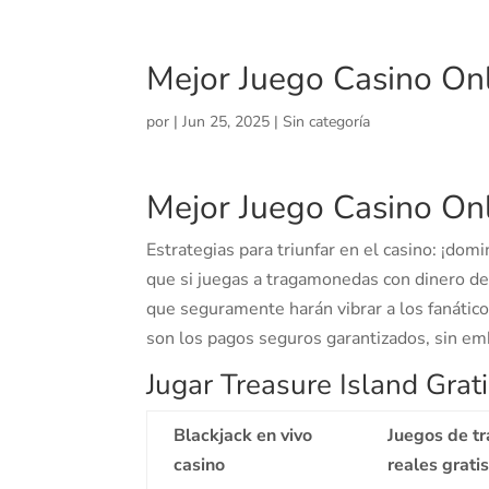
Mejor Juego Casino On
por
|
Jun 25, 2025
| Sin categoría
Mejor Juego Casino On
Estrategias para triunfar en el casino: ¡domi
que si juegas a tragamonedas con dinero de
que seguramente harán vibrar a los fanático
son los pagos seguros garantizados, sin em
Jugar Treasure Island Grat
Blackjack en vivo
Juegos de 
casino
reales grati