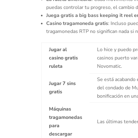
puedas controlar tu progreso, el cambio d
Juega gratis a big bass keeping it reel
Casino tragamoneda gratis
: Incluso pue
tragamonedas RTP no significan nada si no
Jugar al
Lo hice y puedo pr
casino gratis
casinos puerto var
ruleta
Novomatic.
Se está acabando e
Jugar 7 sins
del condado de Mu
gratis
bonificación en un
Máquinas
tragamonedas
Las últimas tenden
para
descargar