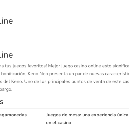
line
line
na tus juegos favoritos! Mejor juego casino online esto signific
 bonificación, Keno Neo presenta un par de nuevas característi
s del Keno. Uno de los principales puntos de venta de este ca
bargo.
is
tragamonedas
Juegos de mesa: una experiencia única
s
en el casino