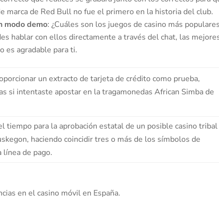
e marca de Red Bull no fue el primero en la historia del club.
 en modo demo
: ¿Cuáles son los juegos de casino más populare
des hablar con ellos directamente a través del chat, las mejore
 es agradable para ti.
oporcionar un extracto de tarjeta de crédito como prueba,
as si intentaste apostar en la tragamonedas African Simba de
l tiempo para la aprobación estatal de un posible casino tribal
skegon, haciendo coincidir tres o más de los símbolos de
a línea de pago.
cias en el casino móvil en España.