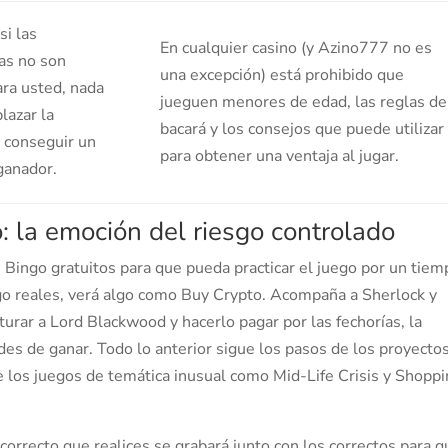
si las
En cualquier casino (y Azino777 no es
as no son
una excepción) está prohibido que
ra usted, nada
jueguen menores de edad, las reglas de
lazar la
bacará y los consejos que puede utilizar
 conseguir un
para obtener una ventaja al jugar.
ganador.
o: la emoción del riesgo controlado
e Bingo gratuitos para que pueda practicar el juego por un tie
ngo reales, verá algo como Buy Crypto. Acompaña a Sherlock y
urar a Lord Blackwood y hacerlo pagar por las fechorías, la
des de ganar. Todo lo anterior sigue los pasos de los proyecto
 los juegos de temática inusual como Mid-Life Crisis y Shopp
correcto que realices se grabará junto con los correctos para q