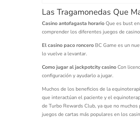
Las Tragamonedas Que M
Casino antofagasta horario
Que es bust en 
comprender los diferentes juegos de casin
El casino paco roncero
BC Game es un nuevo 
lo vuelve a levantar.
Como jugar al jackpotcity casino
Con licenc
configuración y ayudarlo a jugar.
Muchos de los beneficios de la equinoterap
que interactúan el paciente y el equinotera
de Turbo Rewards Club, ya que no muchos p
juegos de cartas más populares en los casi